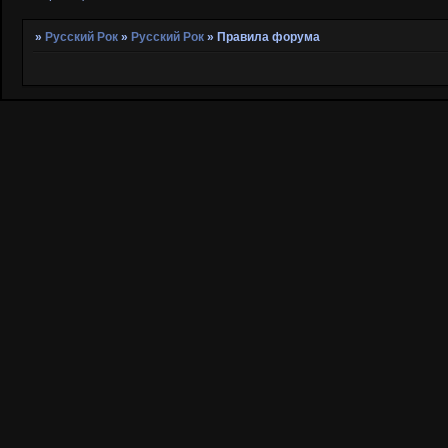
»
Русский Рок
»
Русский Рок
»
Правила форума