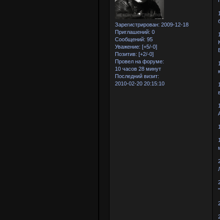
Зарегистрирован
: 2009-12-18
Приглашений:
0
Сообщений:
95
Уважение:
[+5/-0]
Позитив:
[+2/-0]
Провел на форуме:
10 часов 28 минут
Последний визит:
2010-02-20 20:15:10