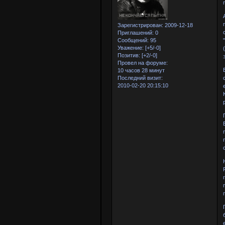
Зарегистрирован
: 2009-12-18
Приглашений:
0
Сообщений:
95
Уважение:
[+5/-0]
Позитив:
[+2/-0]
Провел на форуме:
10 часов 28 минут
Последний визит:
2010-02-20 20:15:10